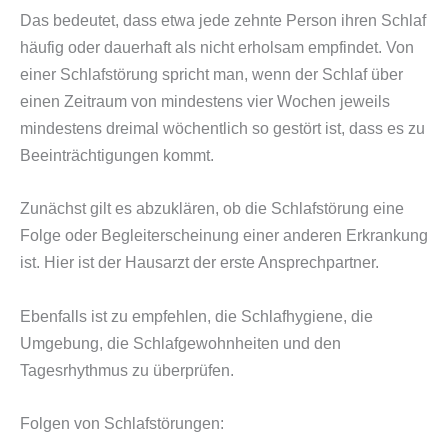
Das bedeutet, dass etwa jede zehnte Person ihren Schlaf
häufig oder dauerhaft als nicht erholsam empfindet. Von
einer Schlafstörung spricht man, wenn der Schlaf über
einen Zeitraum von mindestens vier Wochen jeweils
mindestens dreimal wöchentlich so gestört ist, dass es zu
Beeinträchtigungen kommt.
Zunächst gilt es abzuklären, ob die Schlafstörung eine
Folge oder Begleiterscheinung einer anderen Erkrankung
ist. Hier ist der Hausarzt der erste Ansprechpartner.
Ebenfalls ist zu empfehlen, die Schlafhygiene, die
Umgebung, die Schlafgewohnheiten und den
Tagesrhythmus zu überprüfen.
Folgen von Schlafstörungen: