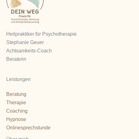
Heilpraktiker für Psychotherapie
Stephanie Geuer
Achtsamkeits-Coach
Beraterin
Leistungen
Beratung
Therapie
Coaching
Hypnose
Onlinesprechstunde
Über mich