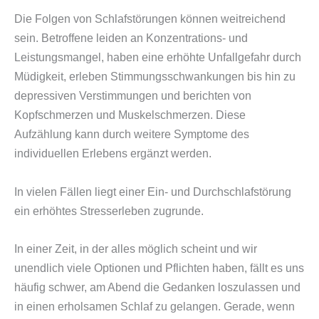
Die Folgen von Schlafstörungen können weitreichend
sein. Betroffene leiden an Konzentrations- und
Leistungsmangel, haben eine erhöhte Unfallgefahr durch
Müdigkeit, erleben Stimmungsschwankungen bis hin zu
depressiven Verstimmungen und berichten von
Kopfschmerzen und Muskelschmerzen. Diese
Aufzählung kann durch weitere Symptome des
individuellen Erlebens ergänzt werden.
In vielen Fällen liegt einer Ein- und Durchschlafstörung
ein erhöhtes Stresserleben zugrunde.
In einer Zeit, in der alles möglich scheint und wir
unendlich viele Optionen und Pflichten haben, fällt es uns
häufig schwer, am Abend die Gedanken loszulassen und
in einen erholsamen Schlaf zu gelangen. Gerade, wenn