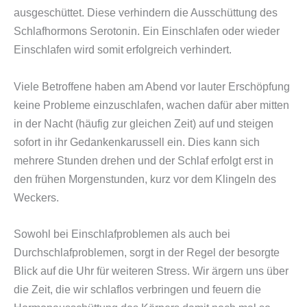
ausgeschüttet. Diese verhindern die Ausschüttung des
Schlafhormons Serotonin. Ein Einschlafen oder wieder
Einschlafen wird somit erfolgreich verhindert.
Viele Betroffene haben am Abend vor lauter Erschöpfung
keine Probleme einzuschlafen, wachen dafür aber mitten
in der Nacht (häufig zur gleichen Zeit) auf und steigen
sofort in ihr Gedankenkarussell ein. Dies kann sich
mehrere Stunden drehen und der Schlaf erfolgt erst in
den frühen Morgenstunden, kurz vor dem Klingeln des
Weckers.
Sowohl bei Einschlafproblemen als auch bei
Durchschlafproblemen, sorgt in der Regel der besorgte
Blick auf die Uhr für weiteren Stress. Wir ärgern uns über
die Zeit, die wir schlaflos verbringen und feuern die