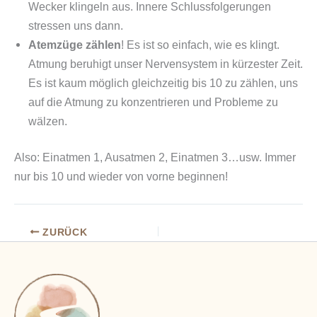
Wecker klingeln aus. Innere Schlussfolgerungen
stressen uns dann.
Atemzüge zählen
! Es ist so einfach, wie es klingt.
Atmung beruhigt unser Nervensystem in kürzester Zeit.
Es ist kaum möglich gleichzeitig bis 10 zu zählen, uns
auf die Atmung zu konzentrieren und Probleme zu
wälzen.
Also: Einatmen 1, Ausatmen 2, Einatmen 3…usw. Immer
nur bis 10 und wieder von vorne beginnen!
ZURÜCK