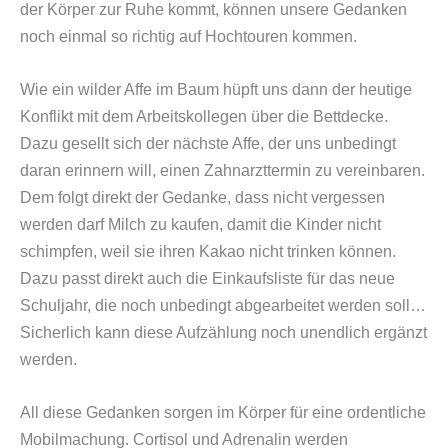
der Körper zur Ruhe kommt, können unsere Gedanken
noch einmal so richtig auf Hochtouren kommen.
Wie ein wilder Affe im Baum hüpft uns dann der heutige
Konflikt mit dem Arbeitskollegen über die Bettdecke.
Dazu gesellt sich der nächste Affe, der uns unbedingt
daran erinnern will, einen Zahnarzttermin zu vereinbaren.
Dem folgt direkt der Gedanke, dass nicht vergessen
werden darf Milch zu kaufen, damit die Kinder nicht
schimpfen, weil sie ihren Kakao nicht trinken können.
Dazu passt direkt auch die Einkaufsliste für das neue
Schuljahr, die noch unbedingt abgearbeitet werden soll…
Sicherlich kann diese Aufzählung noch unendlich ergänzt
werden.
All diese Gedanken sorgen im Körper für eine ordentliche
Mobilmachung. Cortisol und Adrenalin werden