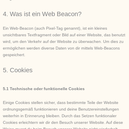
4. Was ist ein Web Beacon?
Ein Web-Beacon (auch Pixel-Tag genannt), ist ein kleines
unsichtbares Textfragment oder Bild auf einer Website, das benutzt
wird, um den Verkehr auf der Website zu überwachen. Um dies zu
ermöglichen werden diverse Daten von dir mittels Web-Beacons
gespeichert.
5. Cookies
5.1 Technische oder funktionelle Cookies
Einige Cookies stellen sicher, dass bestimmte Teile der Website
ordnungsgemäß funktionieren und deine Benutzereinstellungen
weiterhin in Erinnerung bleiben. Durch das Setzen funktionaler
Cookies erleichtern wir dir den Besuch unserer Website. Auf diese
Weise musst du beim Besuch unserer Website nicht wiederholt