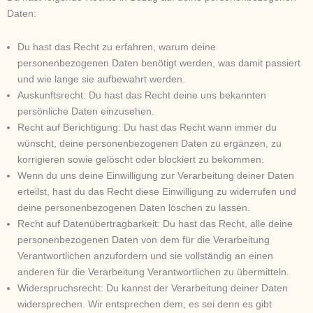
Daten:
Du hast das Recht zu erfahren, warum deine
personenbezogenen Daten benötigt werden, was damit passiert
und wie lange sie aufbewahrt werden.
Auskunftsrecht: Du hast das Recht deine uns bekannten
persönliche Daten einzusehen.
Recht auf Berichtigung: Du hast das Recht wann immer du
wünscht, deine personenbezogenen Daten zu ergänzen, zu
korrigieren sowie gelöscht oder blockiert zu bekommen.
Wenn du uns deine Einwilligung zur Verarbeitung deiner Daten
erteilst, hast du das Recht diese Einwilligung zu widerrufen und
deine personenbezogenen Daten löschen zu lassen.
Recht auf Datenübertragbarkeit: Du hast das Recht, alle deine
personenbezogenen Daten von dem für die Verarbeitung
Verantwortlichen anzufordern und sie vollständig an einen
anderen für die Verarbeitung Verantwortlichen zu übermitteln.
Widerspruchsrecht: Du kannst der Verarbeitung deiner Daten
widersprechen. Wir entsprechen dem, es sei denn es gibt