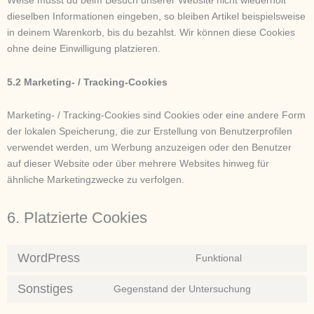
dieselben Informationen eingeben, so bleiben Artikel beispielsweise
in deinem Warenkorb, bis du bezahlst. Wir können diese Cookies
ohne deine Einwilligung platzieren.
5.2 Marketing- / Tracking-Cookies
Marketing- / Tracking-Cookies sind Cookies oder eine andere Form
der lokalen Speicherung, die zur Erstellung von Benutzerprofilen
verwendet werden, um Werbung anzuzeigen oder den Benutzer
auf dieser Website oder über mehrere Websites hinweg für
ähnliche Marketingzwecke zu verfolgen.
6. Platzierte Cookies
WordPress
Funktional
Sonstiges
Gegenstand der Untersuchung