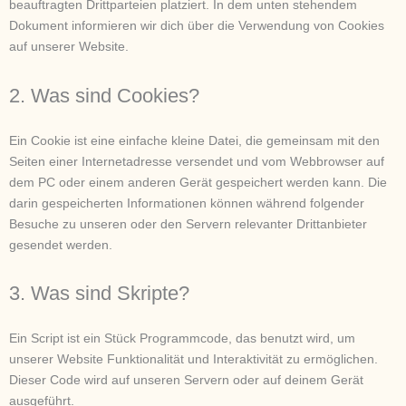
beauftragten Drittparteien platziert. In dem unten stehendem
Dokument informieren wir dich über die Verwendung von Cookies
auf unserer Website.
2. Was sind Cookies?
Ein Cookie ist eine einfache kleine Datei, die gemeinsam mit den
Seiten einer Internetadresse versendet und vom Webbrowser auf
dem PC oder einem anderen Gerät gespeichert werden kann. Die
darin gespeicherten Informationen können während folgender
Besuche zu unseren oder den Servern relevanter Drittanbieter
gesendet werden.
3. Was sind Skripte?
Ein Script ist ein Stück Programmcode, das benutzt wird, um
unserer Website Funktionalität und Interaktivität zu ermöglichen.
Dieser Code wird auf unseren Servern oder auf deinem Gerät
ausgeführt.