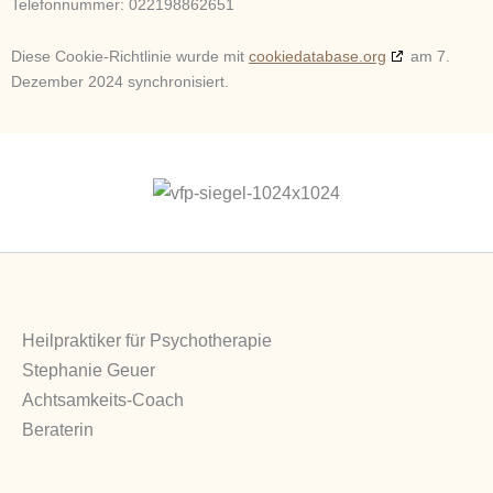
Telefonnummer: 022198862651
Diese Cookie-Richtlinie wurde mit
cookiedatabase.org
am 7.
Dezember 2024 synchronisiert.
Heilpraktiker für Psychotherapie
Stephanie Geuer
Achtsamkeits-Coach
Beraterin