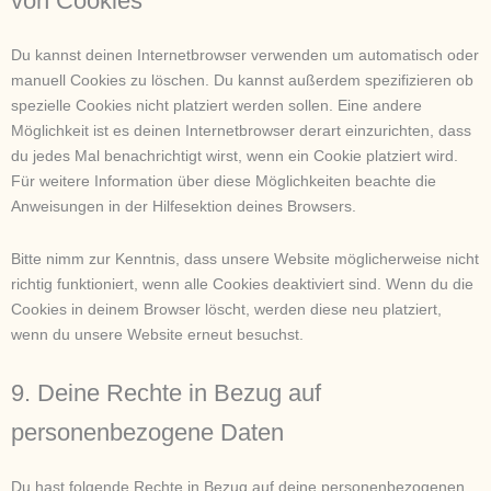
von Cookies
Du kannst deinen Internetbrowser verwenden um automatisch oder
manuell Cookies zu löschen. Du kannst außerdem spezifizieren ob
spezielle Cookies nicht platziert werden sollen. Eine andere
Möglichkeit ist es deinen Internetbrowser derart einzurichten, dass
du jedes Mal benachrichtigt wirst, wenn ein Cookie platziert wird.
Für weitere Information über diese Möglichkeiten beachte die
Anweisungen in der Hilfesektion deines Browsers.
Bitte nimm zur Kenntnis, dass unsere Website möglicherweise nicht
richtig funktioniert, wenn alle Cookies deaktiviert sind. Wenn du die
Cookies in deinem Browser löscht, werden diese neu platziert,
wenn du unsere Website erneut besuchst.
9. Deine Rechte in Bezug auf
personenbezogene Daten
Du hast folgende Rechte in Bezug auf deine personenbezogenen