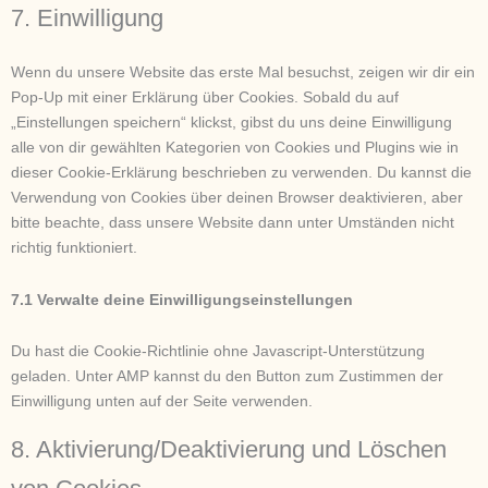
7. Einwilligung
Wenn du unsere Website das erste Mal besuchst, zeigen wir dir ein
Pop-Up mit einer Erklärung über Cookies. Sobald du auf
„Einstellungen speichern“ klickst, gibst du uns deine Einwilligung
alle von dir gewählten Kategorien von Cookies und Plugins wie in
dieser Cookie-Erklärung beschrieben zu verwenden. Du kannst die
Verwendung von Cookies über deinen Browser deaktivieren, aber
bitte beachte, dass unsere Website dann unter Umständen nicht
richtig funktioniert.
7.1 Verwalte deine Einwilligungseinstellungen
Du hast die Cookie-Richtlinie ohne Javascript-Unterstützung
geladen. Unter AMP kannst du den Button zum Zustimmen der
Einwilligung unten auf der Seite verwenden.
8. Aktivierung/Deaktivierung und Löschen