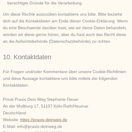
berechtigte Gründe für die Verarbeitung.
Um diese Rechte auszuüben kontaktiere uns bitte. Bitte beziehe
dich auf die Kontaktdaten am Ende dieser Cookie-Erklärung. Wenn
du eine Beschwerde darüber hast, wie wir deine Daten behandeln,
würden wir diese gerne hören, aber du hast auch das Recht diese
an die Aufsichtsbehörde (Datenschutzbehörde) zu richten.
10. Kontaktdaten
Für Fragen und/oder Kommentare über unsere Cookie-Richtlinien
und diese Aussage kontaktiere uns bitte mittels der folgenden
Kontaktdaten:
Privat Praxis Dein Weg Stephanie Geuer
An der Mollburg 17, 51107 Köln-Rath/Heumar
Deutschland
Website:
https://praxis-deinweg.de
E-Mail:
info@
praxis-deinweg.de