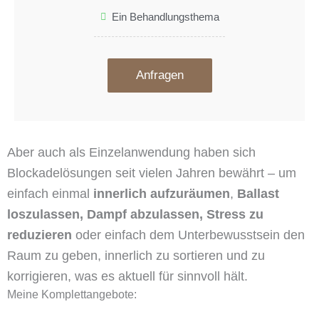
Ein Behandlungsthema
Anfragen
Aber auch als Einzelanwendung haben sich
Blockadelösungen seit vielen Jahren bewährt – um
einfach einmal
innerlich aufzuräumen
,
Ballast
loszulassen, Dampf abzulassen, Stress zu
reduzieren
oder einfach dem Unterbewusstsein den
Raum zu geben, innerlich zu sortieren und zu
korrigieren, was es aktuell für sinnvoll hält.
Meine Komplettangebote: