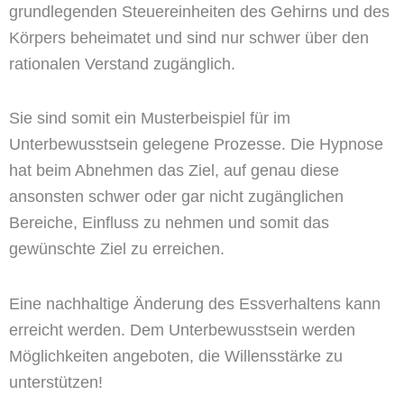
grundlegenden Steuereinheiten des Gehirns und des
Körpers beheimatet und sind nur schwer über den
rationalen Verstand zugänglich.
Sie sind somit ein Musterbeispiel für im
Unterbewusstsein gelegene Prozesse. Die Hypnose
hat beim Abnehmen das Ziel, auf genau diese
ansonsten schwer oder gar nicht zugänglichen
Bereiche, Einfluss zu nehmen und somit das
gewünschte Ziel zu erreichen.
Eine nachhaltige Änderung des Essverhaltens kann
erreicht werden. Dem Unterbewusstsein werden
Möglichkeiten angeboten, die Willensstärke zu
unterstützen!