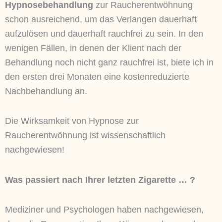
Hypnosebehandlung
zur Raucherentwöhnung
schon ausreichend, um das Verlangen dauerhaft
aufzulösen und dauerhaft rauchfrei zu sein. In den
wenigen Fällen, in denen der Klient nach der
Behandlung noch nicht ganz rauchfrei ist, biete ich in
den ersten drei Monaten eine kostenreduzierte
Nachbehandlung an.
Die Wirksamkeit von Hypnose zur
Raucherentwöhnung ist wissenschaftlich
nachgewiesen!
Was passiert nach Ihrer letzten Zigarette … ?
Mediziner und Psychologen haben nachgewiesen,