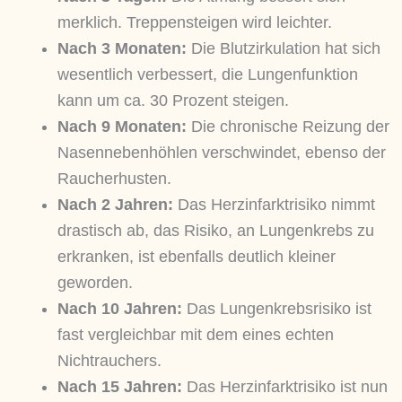
merklich. Treppensteigen wird leichter.
Nach 3 Monaten:
Die Blutzirkulation hat sich
wesentlich verbessert, die Lungenfunktion
kann um ca. 30 Prozent steigen.
Nach 9 Monaten:
Die chronische Reizung der
Nasennebenhöhlen verschwindet, ebenso der
Raucherhusten.
Nach 2 Jahren:
Das Herzinfarktrisiko nimmt
drastisch ab, das Risiko, an Lungenkrebs zu
erkranken, ist ebenfalls deutlich kleiner
geworden.
Nach 10 Jahren:
Das Lungenkrebsrisiko ist
fast vergleichbar mit dem eines echten
Nichtrauchers.
Nach 15 Jahren:
Das Herzinfarktrisiko ist nun