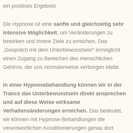
ein positives Ergebnis!
Die Hypnose ist eine
sanfte und gleichzeitig sehr
intensive Möglichkeit
, um Veränderungen zu
bewirken und innere Ziele zu erreichen. Das
„Gespräch mit dem Unterbewusstsein“ ermöglicht
einen Zugang zu Bereichen des menschlichen
Gehirns, der uns normalerweise verborgen bleibt.
In einer Hypnosebehandlung können wir in der
Trance das Unterbewusstsein direkt ansprechen
und auf diese Weise wirksame
Verhaltensänderungen erreichen.
Das bedeutet,
wir können mit Hypnose-Behandlungen die
verantwortlichen Konditionierungen genau dort