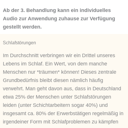
Ab der 3. Behandlung kann ein individuelles
Audio zur Anwendung zuhause zur Verfügung
gestellt werden.
Schlafstörungen
Im Durchschnitt verbringen wir ein Drittel unseres
Lebens im Schlaf. Ein Wert, von dem manche
Menschen nur *träumen* können! Dieses zentrale
Grundbedürfnis bleibt diesen nämlich häufig
verwehrt. Man geht davon aus, dass in Deutschland
etwa 25% der Menschen unter Schlafstörungen
leiden (unter Schichtarbeitern sogar 40%) und
insgesamt ca. 80% der Erwerbstätigen regelmäßig in
irgendeiner Form mit Schlafproblemen zu kämpfen