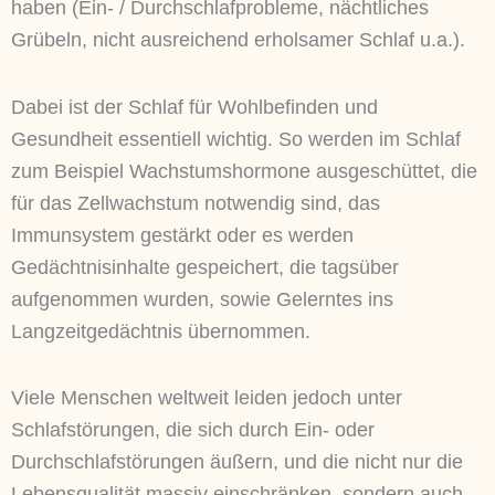
haben (Ein- / Durchschlafprobleme, nächtliches
Grübeln, nicht ausreichend erholsamer Schlaf u.a.).
Dabei ist der Schlaf für Wohlbefinden und
Gesundheit essentiell wichtig. So werden im Schlaf
zum Beispiel Wachstumshormone ausgeschüttet, die
für das Zellwachstum notwendig sind, das
Immunsystem gestärkt oder es werden
Gedächtnisinhalte gespeichert, die tagsüber
aufgenommen wurden, sowie Gelerntes ins
Langzeitgedächtnis übernommen.
Viele Menschen weltweit leiden jedoch unter
Schlafstörungen, die sich durch Ein- oder
Durchschlafstörungen äußern, und die nicht nur die
Lebensqualität massiv einschränken, sondern auch