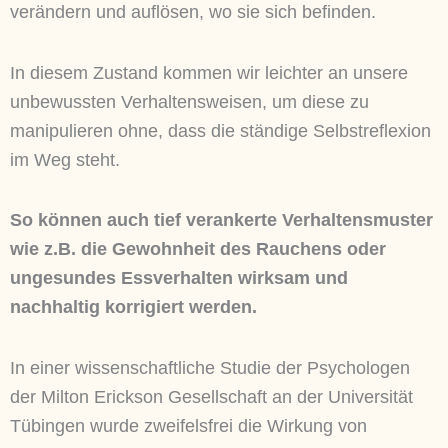
verändern und auflösen, wo sie sich befinden.
In diesem Zustand kommen wir leichter an unsere
unbewussten Verhaltensweisen, um diese zu
manipulieren ohne, dass die ständige Selbstreflexion
im Weg steht.
So können auch tief verankerte Verhaltensmuster
wie z.B. die Gewohnheit des Rauchens oder
ungesundes Essverhalten wirksam und
nachhaltig korrigiert werden.
In einer wissenschaftliche Studie der Psychologen
der Milton Erickson Gesellschaft an der Universität
Tübingen wurde zweifelsfrei die Wirkung von