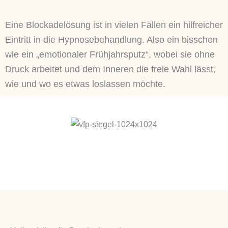
Eine Blockadelösung ist in vielen Fällen ein hilfreicher
Eintritt in die Hypnosebehandlung. Also ein bisschen
wie ein „emotionaler Frühjahrsputz“, wobei sie ohne
Druck arbeitet und dem Inneren die freie Wahl lässt,
wie und wo es etwas loslassen möchte.