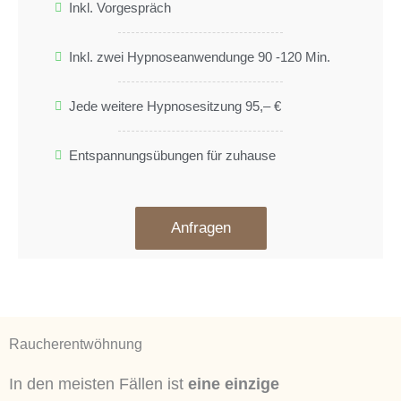
Inkl. Vorgespräch
Inkl. zwei Hypnoseanwendunge 90 -120 Min.
Jede weitere Hypnosesitzung 95,– €
Entspannungsübungen für zuhause
Anfragen
Raucherentwöhnung
In den meisten Fällen ist
eine einzige