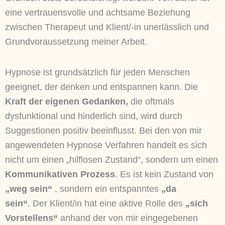
eine vertrauensvolle und achtsame Beziehung
zwischen Therapeut und Klient/-in unerlässlich und
Grundvoraussetzung meiner Arbeit.
Hypnose ist grundsätzlich für jeden Menschen
geeignet, der denken und entspannen kann. Die
Kraft der eigenen Gedanken,
die oftmals
dysfunktional und hinderlich sind, wird durch
Suggestionen positiv beeinflusst. Bei den von mir
angewendeten Hypnose Verfahren handelt es sich
nicht um einen „hilflosen Zustand“, sondern um einen
Kommunikativen Prozess
. Es ist kein Zustand von
„weg sein“
, sondern ein entspanntes
„da
sein“
. Der Klient/in hat eine aktive Rolle des
„sich
Vorstellens“
anhand der von mir eingegebenen