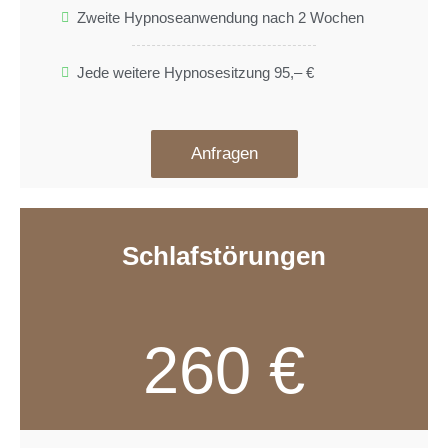
Zweite Hypnoseanwendung nach 2 Wochen
Jede weitere Hypnosesitzung 95,– €
Anfragen
Schlafstörungen
260 €