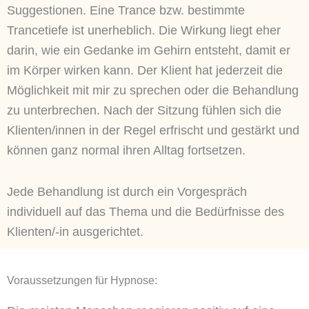
Suggestionen.
Eine Trance bzw. bestimmte
Trancetiefe ist unerheblich. Die Wirkung liegt eher
darin, wie ein Gedanke im Gehirn entsteht, damit er
im Körper wirken kann. Der Klient hat jederzeit die
Möglichkeit mit mir zu sprechen oder die Behandlung
zu unterbrechen. Nach der Sitzung fühlen sich die
Klienten/innen in der Regel erfrischt und gestärkt und
können ganz normal ihren Alltag fortsetzen.
Jede Behandlung ist durch ein Vorgespräch
individuell auf das Thema und die Bedürfnisse des
Klienten/-in ausgerichtet.
Voraussetzungen für Hypnose: