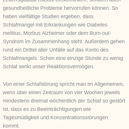
gesundheitliche Probleme hervorrufen können. So
haben vielfältige Studien ergeben, dass
Schlafmangel mit Erkrankungen wie Diabetes
mellitus, Morbus Alzheimer oder dem Burn-out-
Syndrom im Zusammenhang steht. Außerdem gehen
rund ein Drittel aller Unfälle auf das Konto des
Schlafmangels. Schon eine einzige Stunde zu wenig
Schlaf senkt unser Reaktionsvermögen.
Von einer Schlafstörung spricht man im Allgemeinen,
wenn über einen Zeitraum von vier Wochen jeweils
mindestens dreimal wöchentlich der Schlaf so gestört
ist, dass es zu Beeinträchtigungen wie
Tagesmüdigkeit und Konzentrationsstörungen
kommt.