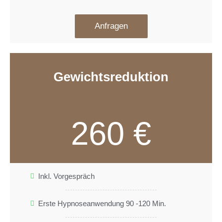
Anfragen
Gewichtsreduktion
260 €
Inkl. Vorgespräch
Erste Hypnoseanwendung 90 -120 Min.