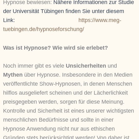
Hypnose bewiesen:
Nähere Informationen zur Studie
der Universität Tübingen finden Sie unter diesem
Link:
https://www.meg-
tuebingen.de/hypnoseforschung/
Was ist Hypnose? Wie wird sie erlebet?
Noch immer gibt es viele
Unsicherheiten
und
Mythen
über Hypnose. Insbesondere in den Medien
veröffentlichte Show-Hypnosen, in denen Menschen
hilflos ausgeliefert scheinen und der Lächerlichkeit
preisgegeben werden, sorgen für diese Meinung.
Kontrolle und Sicherheit ist eines unserer wichtigsten
menschlichen Bedürfnisse und sollte in einer
Hypnose Anwendung nicht nur aus ethischen
Gründen stets berücksichtigt werden! Von daher ist