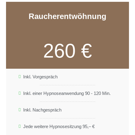
Raucherentwöhnung
260 €
Inkl. Vorgespräch
Inkl. einer Hypnoseanwendung 90 - 120 Min.
Inkl. Nachgespräch
Jede weitere Hypnosesitzung 95,– €