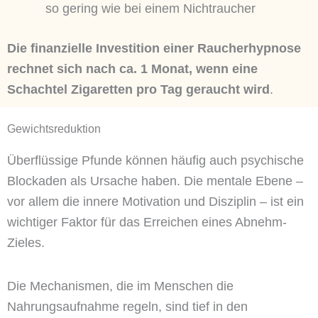
so gering wie bei einem Nichtraucher
Die finanzielle Investition einer Raucherhypnose
rechnet sich nach ca. 1 Monat, wenn eine
Schachtel Zigaretten pro Tag geraucht wird
.
Gewichtsreduktion
Überflüssige Pfunde können häufig auch psychische
Blockaden als Ursache haben. Die mentale Ebene –
vor allem die innere Motivation und Disziplin – ist ein
wichtiger Faktor für das Erreichen eines Abnehm-
Zieles.
Die Mechanismen, die im Menschen die
Nahrungsaufnahme regeln, sind tief in den