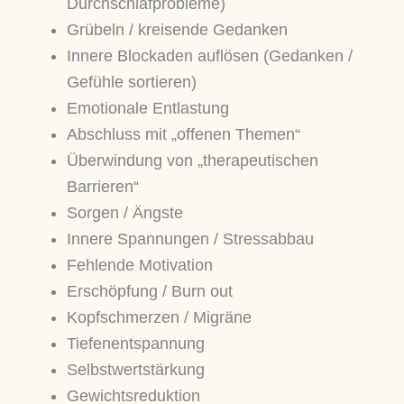
Durchschlafprobleme)
Grübeln / kreisende Gedanken
Innere Blockaden auflösen (Gedanken /
Gefühle sortieren)
Emotionale Entlastung
Abschluss mit „offenen Themen“
Überwindung von „therapeutischen
Barrieren“
Sorgen / Ängste
Innere Spannungen / Stressabbau
Fehlende Motivation
Erschöpfung / Burn out
Kopfschmerzen / Migräne
Tiefenentspannung
Selbstwertstärkung
Gewichtsreduktion