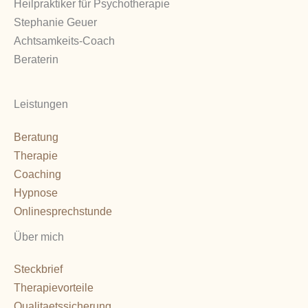
Heilpraktiker für Psychotherapie
Stephanie Geuer
Achtsamkeits-Coach
Beraterin
Leistungen
Beratung
Therapie
Coaching
Hypnose
Onlinesprechstunde
Über mich
Steckbrief
Therapievorteile
Qualitaetssicherung