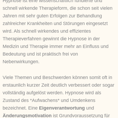
Hypnose ist eine wissenschaftlich fundierte und
schnell wirkende Therapieform, die schon seit vielen
Jahren mit sehr guten Erfolgen zur Behandlung
zahlreicher Krankheiten und Störungen eingesetzt
wird. Als schnell wirkendes und effizientes
Therapieverfahren gewinnt die Hypnose in der
Medizin und Therapie immer mehr an Einfluss und
Bedeutung
und ist praktisch frei von
Nebenwirkungen.
Viele Themen und Beschwerden können somit oft in
erstaunlich kurzer Zeit deutlich verbessert oder sogar
vollständig aufgelöst werden. Hypnose wird als
Zustand des *Aufwachens* und Umdenkens
bezeichnet. Eine
Eigenverantwortung
und
Änderungsmotivation
ist Grundvoraussetzung für