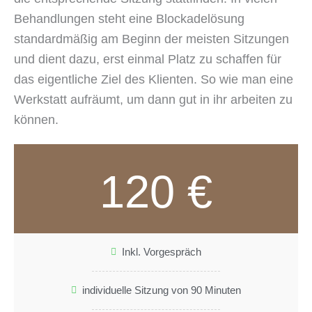
Behandlungen steht eine Blockadelösung
standardmäßig am Beginn der meisten Sitzungen
und dient dazu, erst einmal Platz zu schaffen für
das eigentliche Ziel des Klienten. So wie man eine
Werkstatt aufräumt, um dann gut in ihr arbeiten zu
können.
120 €
Inkl. Vorgespräch
individuelle Sitzung von 90 Minuten