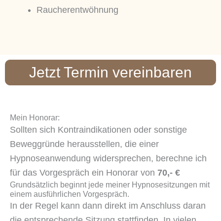
Raucherentwöhnung
Jetzt Termin vereinbaren
Mein Honorar:
Sollten sich Kontraindikationen oder sonstige
Beweggründe herausstellen, die einer
Hypnoseanwendung widersprechen, berechne ich
für das Vorgespräch ein Honorar von
70,- €
Grundsätzlich beginnt jede meiner Hypnosesitzungen mit
einem ausführlichen Vorgespräch.
In der Regel kann dann direkt im Anschluss daran
die entsprechende Sitzung stattfinden. In vielen