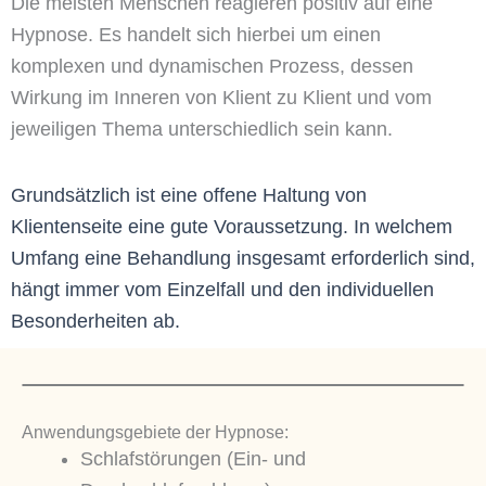
Die meisten Menschen reagieren positiv auf eine
Hypnose. Es handelt sich hierbei um einen
komplexen und dynamischen Prozess, dessen
Wirkung im Inneren von Klient zu Klient und vom
jeweiligen Thema unterschiedlich sein kann.
Grundsätzlich ist eine offene Haltung von
Klientenseite eine gute Voraussetzung.
In welchem
Umfang eine Behandlung insgesamt erforderlich sind,
hängt immer vom Einzelfall und den individuellen
Besonderheiten ab.
Anwendungsgebiete der Hypnose:
Schlafstörungen (Ein- und