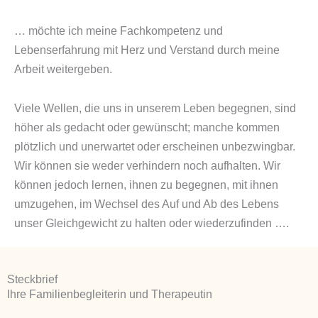
… möchte ich meine Fachkompetenz und
Lebenserfahrung mit Herz und Verstand durch meine
Arbeit weitergeben.
Viele Wellen, die uns in unserem Leben begegnen, sind
höher als gedacht oder gewünscht; manche kommen
plötzlich und unerwartet oder erscheinen unbezwingbar.
Wir können sie weder verhindern noch aufhalten. Wir
können jedoch lernen, ihnen zu begegnen, mit ihnen
umzugehen, im Wechsel des Auf und Ab des Lebens
unser Gleichgewicht zu halten oder wiederzufinden ….
Steckbrief
Ihre Familienbegleiterin und Therapeutin