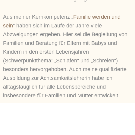
Aus meiner Kernkompetenz „
Familie werden und
sein
“ haben sich im Laufe der Jahre viele
Abzweigungen ergeben. Hier sei die Begleitung von
Familien und Beratung für Eltern mit Babys und
Kindern in den ersten Lebensjahren
(Schwerpunktthema: „Schlafen“ und „Schreien“)
besonders hervorgehoben. Auch meine qualifizierte
Ausbildung zur Achtsamkeitslehrerin habe ich
alltagstauglich für alle Lebensbereiche und
insbesondere für Familien und Mütter entwickelt.