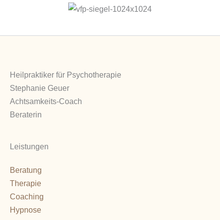
Heilpraktiker für Psychotherapie
Stephanie Geuer
Achtsamkeits-Coach
Beraterin
Leistungen
Beratung
Therapie
Coaching
Hypnose