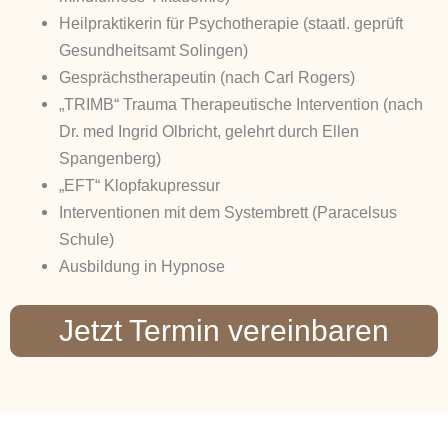
Heilpraktikerin für Psychotherapie (staatl. geprüft
Gesundheitsamt Solingen)
Gesprächstherapeutin (nach Carl Rogers)
„TRIMB“ Trauma Therapeutische Intervention (nach
Dr. med Ingrid Olbricht, gelehrt durch Ellen
Spangenberg)
„EFT“ Klopfakupressur
Interventionen mit dem Systembrett (Paracelsus
Schule)
Ausbildung in Hypnose
Jetzt Termin vereinbaren