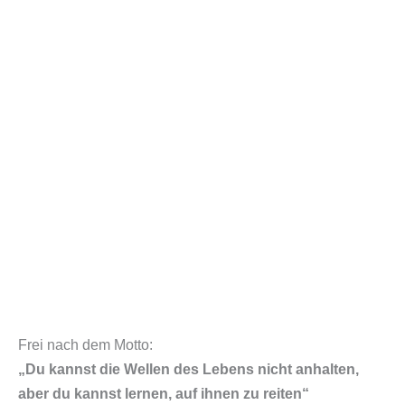
Frei nach dem Motto:
„Du kannst die Wellen des Lebens nicht anhalten,
aber du kannst lernen, auf ihnen zu reiten“