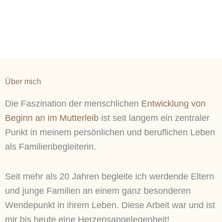
Über mich
Die Faszination der menschlichen
Entwicklung von
Beginn an im Mutterleib
ist seit langem ein zentraler
Punkt in meinem persönlichen und beruflichen Leben
als Familienbegleiterin.
Seit mehr als 20 Jahren begleite ich werdende Eltern
und junge Familien an einem ganz besonderen
Wendepunkt in ihrem Leben. Diese Arbeit war und ist
mir bis heute eine Herzensangelegenheit!