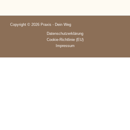
Copyright © 2026 Praxis - Dein Weg
Datenschutzerklärung
Cookie-Richtlinie (EU)
Impressum