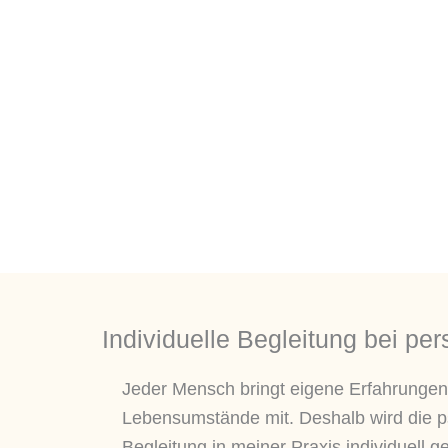
Individuelle Begleitung bei p
Jeder Mensch bringt eigene Erfahrungen
Lebensumstände mit. Deshalb wird die 
Begleitung in meiner Praxis individuell ge