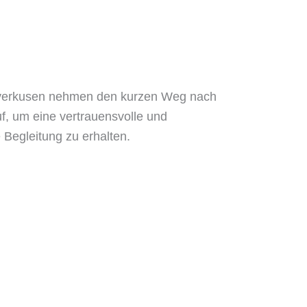
erkusen nehmen den kurzen Weg nach
f, um eine vertrauensvolle und
 Begleitung zu erhalten.