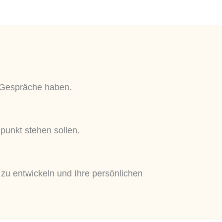
e Gespräche haben.
unkt stehen sollen.
zu entwickeln und Ihre persönlichen