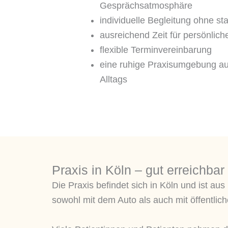
Gesprächsatmosphäre
individuelle Begleitung ohne s
ausreichend Zeit für persönlic
flexible Terminvereinbarung
eine ruhige Praxisumgebung au
Alltags
Praxis in Köln – gut erreichba
Die Praxis befindet sich in Köln und ist au
sowohl mit dem Auto als auch mit öffentlich