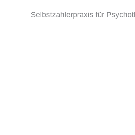
Selbstzahlerpraxis für Psychot