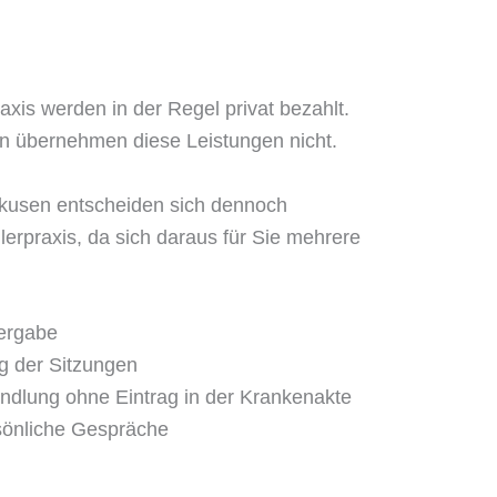
axis werden in der Regel privat bezahlt.
n übernehmen diese Leistungen nicht.
kusen entscheiden sich dennoch
lerpraxis, da sich daraus für Sie mehrere
ergabe
ng der Sitzungen
andlung ohne Eintrag in der Krankenakte
rsönliche Gespräche