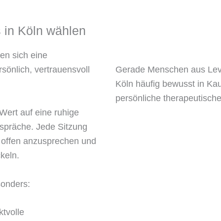
 in Köln wählen
n sich eine
sönlich, vertrauensvoll
Gerade Menschen aus Lev
Köln häufig bewusst in Kau
persönliche therapeutische
 Wert auf eine ruhige
spräche. Jede Sitzung
 offen anzusprechen und
keln.
sonders:
tvolle