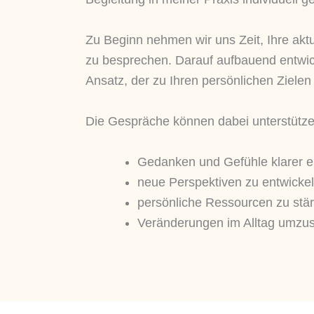
Zu Beginn nehmen wir uns Zeit, Ihre aktue
zu besprechen. Darauf aufbauend entwi
Ansatz, der zu Ihren persönlichen Zielen
Die Gespräche können dabei unterstütze
Gedanken und Gefühle klarer 
neue Perspektiven zu entwicke
persönliche Ressourcen zu stä
Veränderungen im Alltag umzu