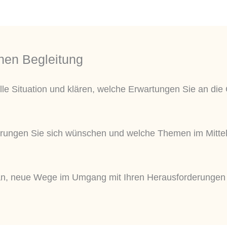
hen Begleitung
lle Situation und klären, welche Erwartungen Sie an di
rungen Sie sich wünschen und welche Themen im Mittelp
ran, neue Wege im Umgang mit Ihren Herausforderungen 