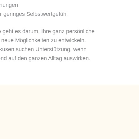
iehungen
r geringes Selbstwertgefühl
geht es darum, Ihre ganz persönliche
 neue Möglichkeiten zu entwickeln.
kusen suchen Unterstützung, wenn
d auf den ganzen Alltag auswirken.