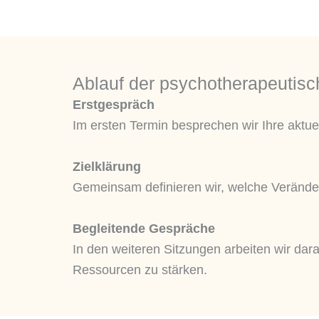
Ablauf der psychotherapeutisc
Erstgespräch
Im ersten Termin besprechen wir Ihre aktue
Zielklärung
Gemeinsam definieren wir, welche Verände
Begleitende Gespräche
In den weiteren Sitzungen arbeiten wir da
Ressourcen zu stärken.