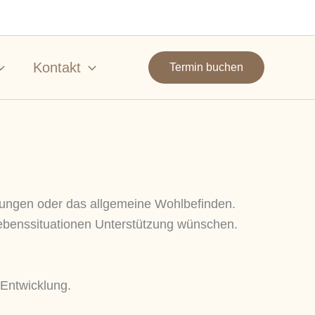
Kontakt
Termin buchen
hungen oder das allgemeine Wohlbefinden.
Lebenssituationen Unterstützung wünschen.
 Entwicklung.