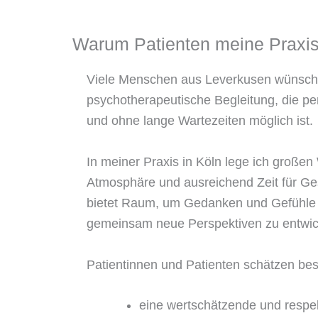
Warum Patienten meine Praxis
Viele Menschen aus Leverkusen wünsche
psychotherapeutische Begleitung, die per
und ohne lange Wartezeiten möglich ist.
In meiner Praxis in Köln lege ich großen
Atmosphäre und ausreichend Zeit für Ge
bietet Raum, um Gedanken und Gefühle
gemeinsam neue Perspektiven zu entwic
Patientinnen und Patienten schätzen be
eine wertschätzende und respek