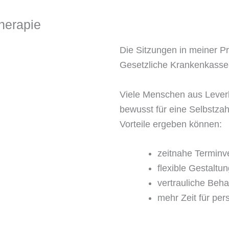
herapie
Die Sitzungen in meiner Pr
Gesetzliche Krankenkasse
Viele Menschen aus Lever
bewusst für eine Selbstzah
Vorteile ergeben können:
zeitnahe Terminv
flexible Gestaltu
vertrauliche Beh
mehr Zeit für pe